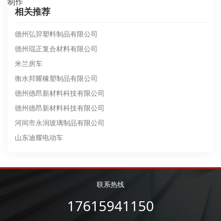
相关推荐
德州弘羿塑料制品有限公司
德州琨正复合材料有限公司
米兰房车
衡水邦耀橡塑制品有限公司
德州德昂新材料科技有限公司
德州德昂新材料科技有限公司
河间市永润玻璃制品有限公司
山东迪耀电动车
联系热线
17615941150