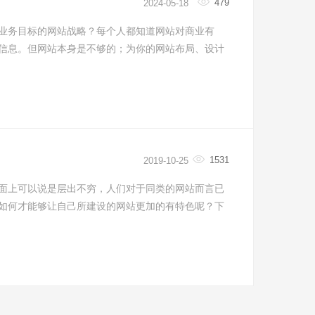
479
2024-05-18
业务目标的网站战略？每个人都知道网站对商业有
信息。但网站本身是不够的；为你的网站布局、设计
1531
2019-10-25
面上可以说是层出不穷，人们对于同类的网站而言已
如何才能够让自己所建设的网站更加的有特色呢？下