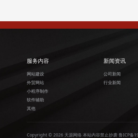
服务内容
新闻资讯
网站建设
公司新闻
外贸网站
行业新闻
小程序制作
软件辅助
其他
Copyright © 2026 天源网络 本站内容禁止抄袭
鲁ICP备19