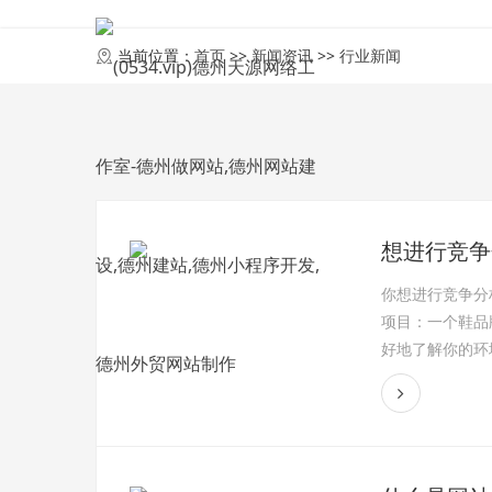
首页
当前位置：
首页
>>
新闻资讯
>>
行业新闻
想进行竞争
你想进行竞争分
项目：一个鞋品
好地了解你的环境