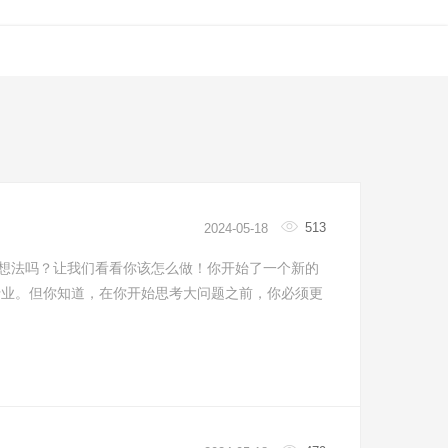
们
513
2024-05-18
想法吗？让我们看看你该怎么做！你开始了一个新的
行业。但你知道，在你开始思考大问题之前，你必须更