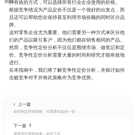
种有效的方式，可以选择所有行业企业使用的价格。
根据竞争情况为产品定价不仅是一个很好的出发点，而
且还可以帮助您在保持甚至利用市场份额的同时区分品
牌。
这对零售企业尤为重要。他们需要另一种方式来区分他
们的产品以吸引客户，因为他们都在销售相同的产品。
然而，竞争性定价分析不仅仅是围绕市场、做笔记和定
价。竞争性定价分析需要大量的时间和研究才能有效地
进行。
在本指南中，我们将了解竞争性定价分析，并探讨如何
击败竞争对手并将此策略作为竞争优势。
上一篇
如何制定营销策略：你需要知道的一切
下一篇
微观和宏观影响者：如何工作